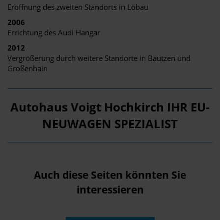
Eröffnung des zweiten Standorts in Löbau
2006
Errichtung des Audi Hangar
2012
Vergrößerung durch weitere Standorte in Bautzen und
Großenhain
Autohaus Voigt Hochkirch IHR EU-
NEUWAGEN SPEZIALIST
Auch diese Seiten könnten Sie
interessieren