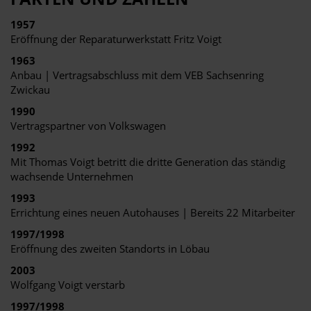
1957
Eröffnung der Reparaturwerkstatt Fritz Voigt
1963
Anbau | Vertragsabschluss mit dem VEB Sachsenring
Zwickau
1990
Vertragspartner von Volkswagen
1992
Mit Thomas Voigt betritt die dritte Generation das ständig
wachsende Unternehmen
1993
Errichtung eines neuen Autohauses | Bereits 22 Mitarbeiter
1997/1998
Eröffnung des zweiten Standorts in Löbau
2003
Wolfgang Voigt verstarb
1997/1998