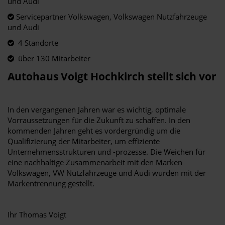
und Audi
Servicepartner Volkswagen, Volkswagen Nutzfahrzeuge
und Audi
4 Standorte
über 130 Mitarbeiter
Autohaus Voigt Hochkirch stellt sich vor
In den vergangenen Jahren war es wichtig, optimale
Vorraussetzungen für die Zukunft zu schaffen. In den
kommenden Jahren geht es vordergründig um die
Qualifizierung der Mitarbeiter, um effiziente
Unternehmensstrukturen und -prozesse. Die Weichen für
eine nachhaltige Zusammenarbeit mit den Marken
Volkswagen, VW Nutzfahrzeuge und Audi wurden mit der
Markentrennung gestellt.
Ihr Thomas Voigt