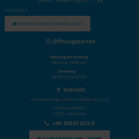
Herr Peter S.
WEITERE KUNDENSTIMMEN LESEN
Öffnungszeiten
Montag bis Freitag:
06:30 bis 18:00 Uhr
Samstag:
08:00 bis 12:00 Uhr
Kontakt
Autohaus Voigt Hochkirch GmbH & Co KG
Karl-Marx-Straße 1
02627 - Hochkirch
+49 35939 823-0
ZU UNSERER VW - SEITE