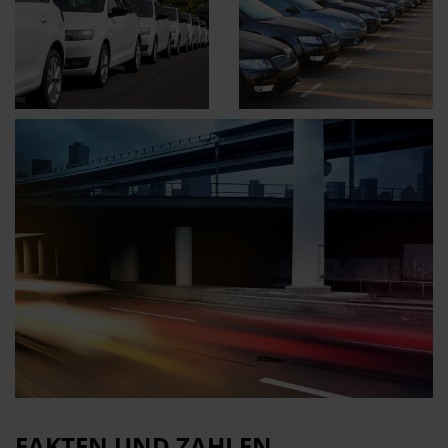
FAKTEN UND ZAHLEN