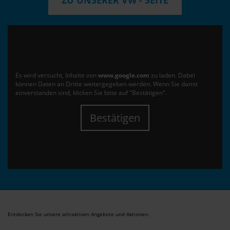
Es wird versucht, Inhalte von
www.google.com
zu laden. Dabei
können Daten an Dritte weitergegeben werden. Wenn Sie damit
einverstanden sind, klicken Sie bitte auf "Bestätigen".
Bestätigen
Entdecken Sie unsere attraktiven Angebote und Aktionen.