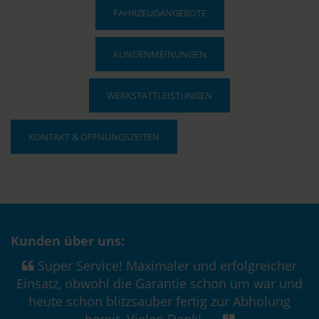
FAHRZEUGANGEBOTE
KUNDENMEINUNGEN
WERKSTATTLEISTUNGEN
KONTAKT & ÖFFNUNGSZEITEN
Kunden über uns:
Super Service! Maximaler und erfolgreicher
Einsatz, obwohl die Garantie schon um war und
heute schon blitzsauber fertig zur Abholung
bereit. Vielen Dank! ....