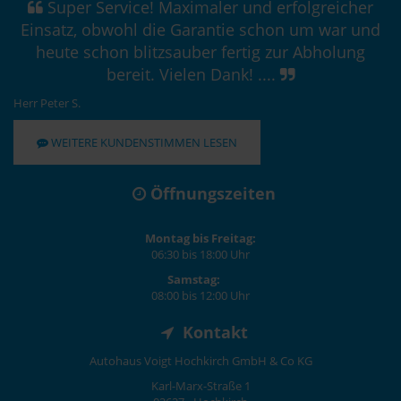
Super Service! Maximaler und erfolgreicher
Einsatz, obwohl die Garantie schon um war und
heute schon blitzsauber fertig zur Abholung
bereit. Vielen Dank! ....
Herr Peter S.
WEITERE KUNDENSTIMMEN LESEN
Öffnungszeiten
Montag bis Freitag:
06:30 bis 18:00 Uhr
Samstag:
08:00 bis 12:00 Uhr
Kontakt
Autohaus Voigt Hochkirch GmbH & Co KG
Karl-Marx-Straße 1